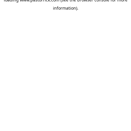
information).